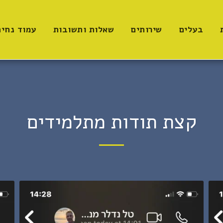
בעלים
שירותים
שאלות ותשובות
עמוד נחי
קצת תודות מתלמידים