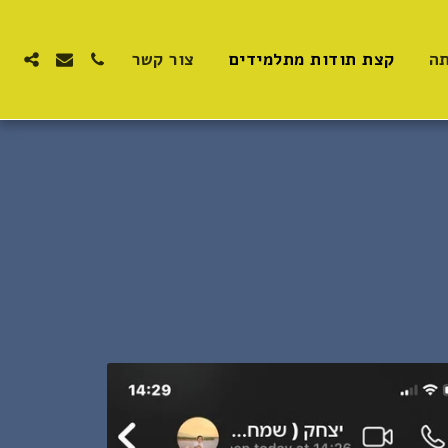
תה
קצת תודות מתלמידים
צור קשר