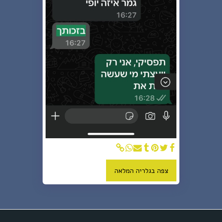
צפה בגלריה המלאה